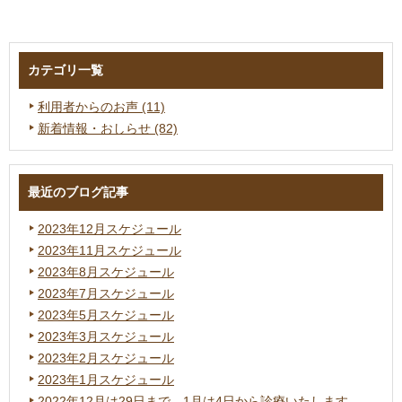
カテゴリ一覧
利用者からのお声
(11)
新着情報・おしらせ
(82)
最近のブログ記事
2023年12月スケジュール
2023年11月スケジュール
2023年8月スケジュール
2023年7月スケジュール
2023年5月スケジュール
2023年3月スケジュール
2023年2月スケジュール
2023年1月スケジュール
2022年12月は29日まで。1月は4日から診療いたします。