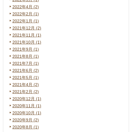
2022年4月 (2)
2022年2月 (1)
2022年1月 (1)
2021年12月 (2)
2021年11月 (1)
2021年10月 (1)
2021年9月 (1)
2021年8月 (1)
2021年7月 (1)
2021年6月 (2)
2021年5月 (1)
2021年4月 (2)
2021年2月 (2)
2020年12月 (1)
2020年11月 (1)
2020年10月 (1)
2020年9月 (2)
2020年8月 (1)