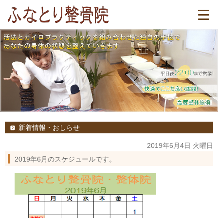
新着情報・おしらせ
2019年6月4日 火曜日
2019年6月のスケジュールです。