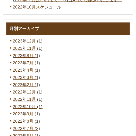
2022年10月スケジュール
月別アーカイブ
2023年12月 (1)
2023年11月 (1)
2023年8月 (1)
2023年7月 (1)
2023年4月 (1)
2023年3月 (1)
2023年2月 (1)
2022年12月 (1)
2022年11月 (1)
2022年10月 (1)
2022年9月 (1)
2022年8月 (1)
2022年7月 (2)
2022年5月 (1)