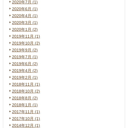
2020年7月 (1)
2020年6月 (1)
2020年4月 (1)
2020年3月 (1)
2020年1月 (2)
2019年11月 (1)
2019年10月 (2)
2019年9月 (2)
2019年7月 (1)
2019年6月 (2)
2019年4月 (2)
2019年2月 (1)
2018年11月 (1)
2018年10月 (2)
2018年8月 (2)
2018年1月 (1)
2017年11月 (1)
2017年10月 (1)
2014年12月 (1)