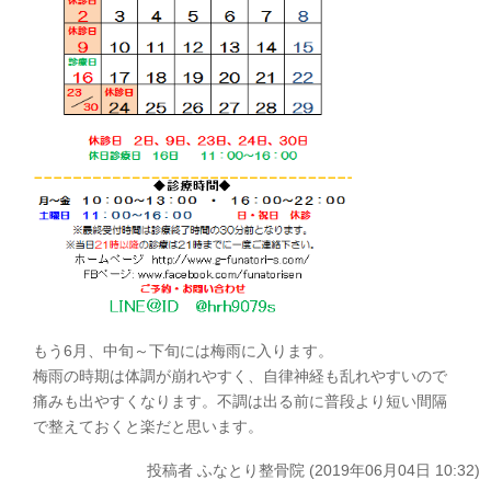
もう6月、中旬～下旬には梅雨に入ります。
梅雨の時期は体調が崩れやすく、自律神経も乱れやすいので
痛みも出やすくなります。不調は出る前に普段より短い間隔
で整えておくと楽だと思います。
投稿者
ふなとり整骨院 (2019年06月04日 10:32)