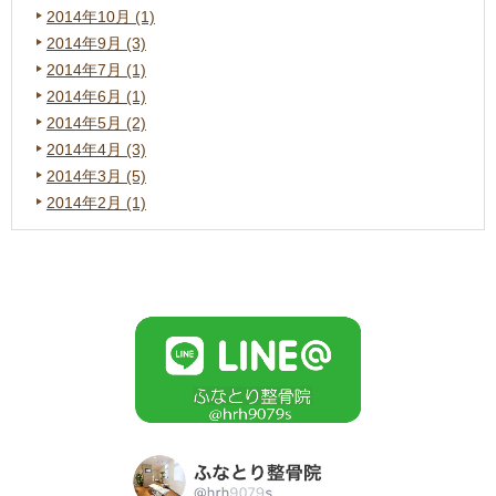
2014年10月 (1)
2014年9月 (3)
2014年7月 (1)
2014年6月 (1)
2014年5月 (2)
2014年4月 (3)
2014年3月 (5)
2014年2月 (1)