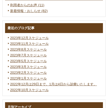
利用者からのお声
(11)
新着情報・おしらせ
(82)
最近のブログ記事
2023年12月スケジュール
2023年11月スケジュール
2023年8月スケジュール
2023年7月スケジュール
2023年5月スケジュール
2023年3月スケジュール
2023年2月スケジュール
2023年1月スケジュール
2022年12月は29日まで。1月は4日から診療いたします。
2022年10月スケジュール
月別アーカイブ