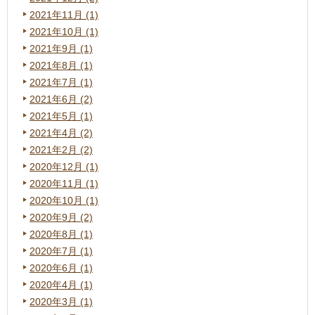
2021年11月 (1)
2021年10月 (1)
2021年9月 (1)
2021年8月 (1)
2021年7月 (1)
2021年6月 (2)
2021年5月 (1)
2021年4月 (2)
2021年2月 (2)
2020年12月 (1)
2020年11月 (1)
2020年10月 (1)
2020年9月 (2)
2020年8月 (1)
2020年7月 (1)
2020年6月 (1)
2020年4月 (1)
2020年3月 (1)