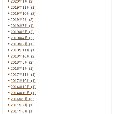
2020年1月 (2)
2019年11月 (1)
2019年10月 (2)
2019年9月 (2)
2019年7月 (1)
2019年6月 (2)
2019年4月 (2)
2019年2月 (1)
2018年11月 (1)
2018年10月 (2)
2018年8月 (2)
2018年1月 (1)
2017年11月 (1)
2017年10月 (1)
2014年12月 (1)
2014年10月 (1)
2014年9月 (3)
2014年7月 (1)
2014年6月 (1)