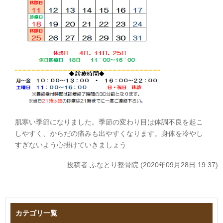
肌寒い季節になりました。季節の変わり目は体調不良を起こ
しやすく、からだの痛みも出やすくなります。身体を冷やし
すぎないよう心掛けていきましょう
投稿者
ふなとり整骨院 (2020年09月28日 19:37)
カテゴリ一覧