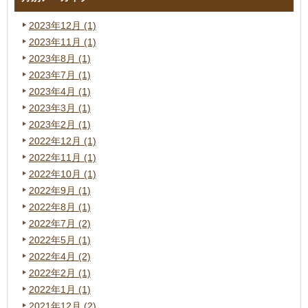
2023年12月 (1)
2023年11月 (1)
2023年8月 (1)
2023年7月 (1)
2023年4月 (1)
2023年3月 (1)
2023年2月 (1)
2022年12月 (1)
2022年11月 (1)
2022年10月 (1)
2022年9月 (1)
2022年8月 (1)
2022年7月 (2)
2022年5月 (1)
2022年4月 (2)
2022年2月 (1)
2022年1月 (1)
2021年12月 (2)