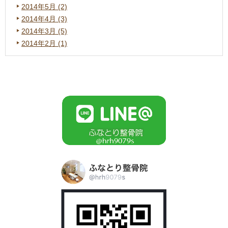
2014年5月 (2)
2014年4月 (3)
2014年3月 (5)
2014年2月 (1)