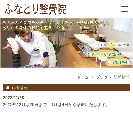
ホーム
ブログ
新着情報
新着情報
2022/11/28
2022年12月は29日まで。1月は4日から診療いたします。