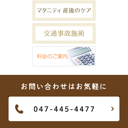
お問い合わせはお気軽に