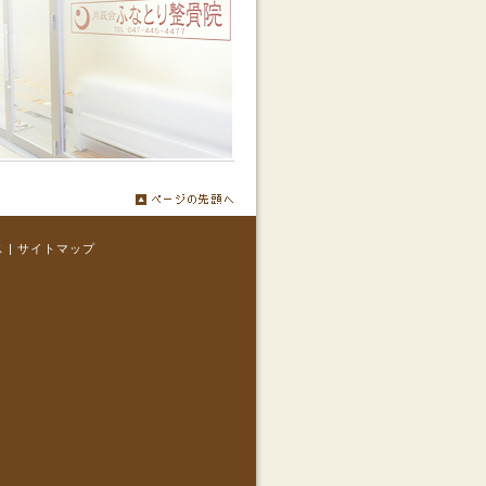
ス
|
サイトマップ