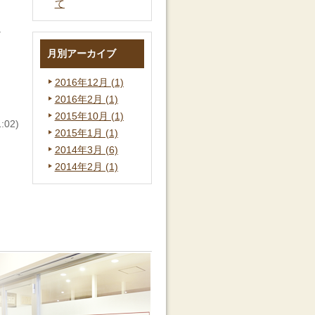
て
な
月別アーカイブ
2016年12月 (1)
2016年2月 (1)
2015年10月 (1)
02)
2015年1月 (1)
2014年3月 (6)
2014年2月 (1)