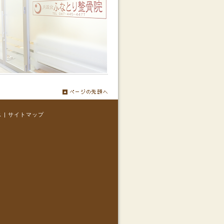
ス
|
サイトマップ