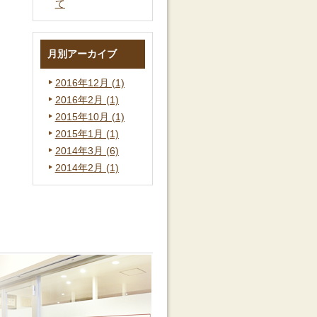
て
月別アーカイブ
2016年12月 (1)
2016年2月 (1)
2015年10月 (1)
2015年1月 (1)
2014年3月 (6)
2014年2月 (1)