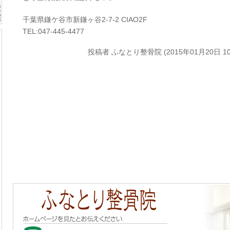
千葉県鎌ケ谷市新鎌ヶ谷2-7-2 CIAO2F
TEL:047-445-4477
投稿者
ふなとり整骨院 (2015年01月20日 10: