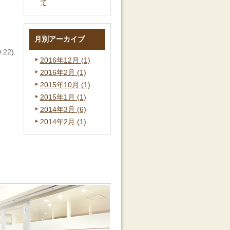
て
月別アーカイブ
22)
2016年12月 (1)
2016年2月 (1)
2015年10月 (1)
2015年1月 (1)
2014年3月 (6)
2014年2月 (1)