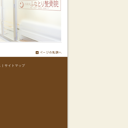
ス
|
サイトマップ